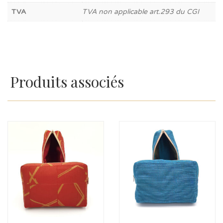
TVA
TVA non applicable art.293 du CGI
Produits associés