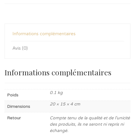
Informations complémentaires
Avis (0)
Informations complémentaires
0.1 kg
Poids
20 × 15 × 4 cm
Dimensions
Retour
Compte tenu de la qualité et de l'unicité
des produits, ils ne seront ni repris ni
échangé.