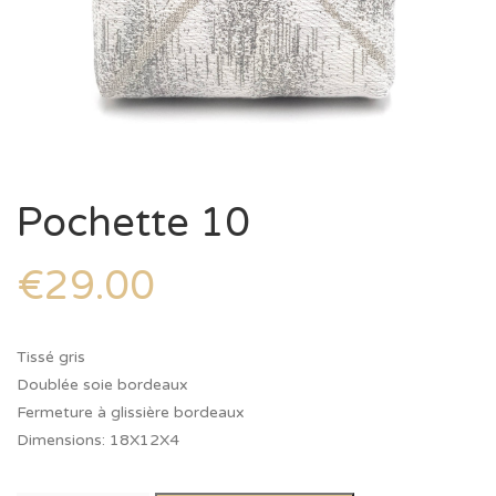
Pochette 10
€
29.00
Tissé gris
Doublée soie bordeaux
Fermeture à glissière bordeaux
Dimensions: 18X12X4