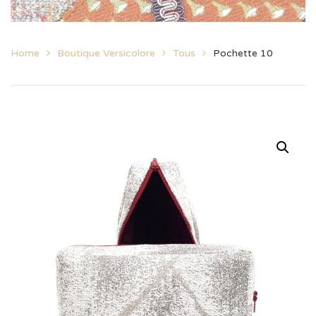
Home
Boutique Versicolore
Tous
Pochette 10