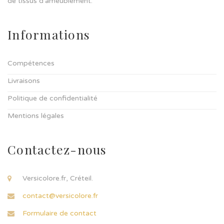
de tissus d’ameublement.
Informations
Compétences
Livraisons
Politique de confidentialité
Mentions légales
Contactez-nous
Versicolore.fr, Créteil.
contact@versicolore.fr
Formulaire de contact