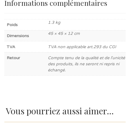
Informations complémentaires
1.3 kg
Poids
45 × 45 × 12 cm
Dimensions
TVA
TVA non applicable art.293 du CGI
Retour
Compte tenu de la qualité et de l'unicité
des produits, ils ne seront ni repris ni
échangé.
Vous pourriez aussi aimer...