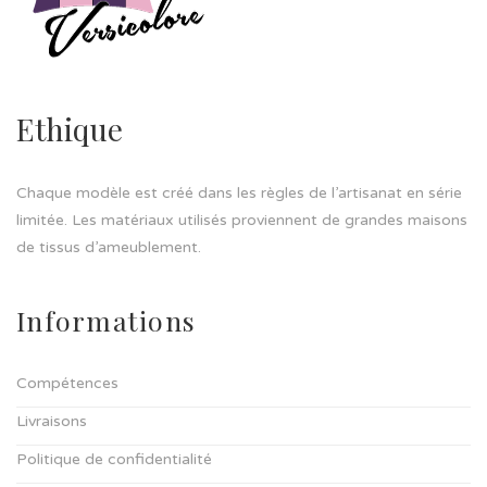
Ethique
Chaque modèle est créé dans les règles de l’artisanat en série
limitée. Les matériaux utilisés proviennent de grandes maisons
de tissus d’ameublement.
Informations
Compétences
Livraisons
Politique de confidentialité