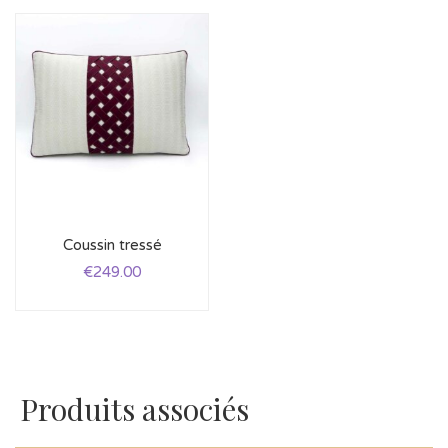
Coussin tressé
€
249.00
Produits associés