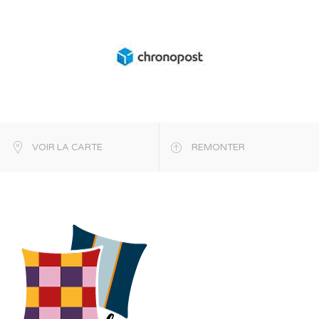
VOIR LA CARTE
REMONTER