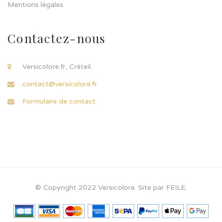
Mentions légales
Contactez-nous
Versicolore.fr, Créteil.
contact@versicolore.fr
Formulaire de contact
© Copyright 2022 Versicolore. Site par FEILE.