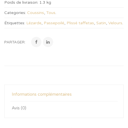
Poids de livraison:
1.3 kg
Categories:
Coussins
,
Tous
.
Étiquettes:
Lézarde
,
Passepoilé
,
Plissé taffetas
,
Satin
,
Velours
.
PARTAGER:
Informations complémentaires
Avis (0)