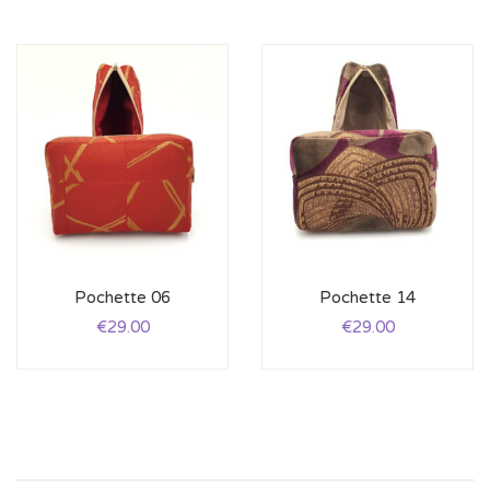
Pochette 06
Pochette 14
€
29.00
€
29.00