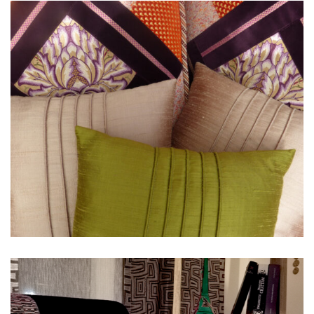
Ambiance 7