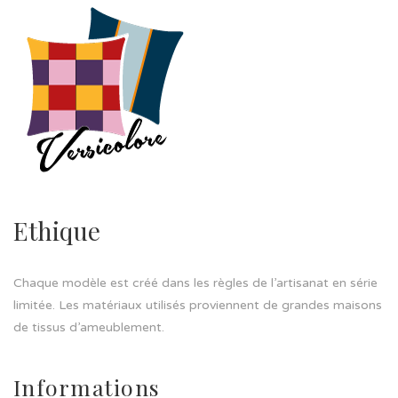
Ethique
Chaque modèle est créé dans les règles de l’artisanat en série
limitée. Les matériaux utilisés proviennent de grandes maisons
de tissus d’ameublement.
Informations