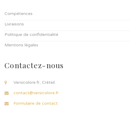
Compétences
Livraisons
Politique de confidentialité
Mentions légales
Contactez-nous
Versicolore.fr, Créteil.
contact@versicolore.fr
Formulaire de contact