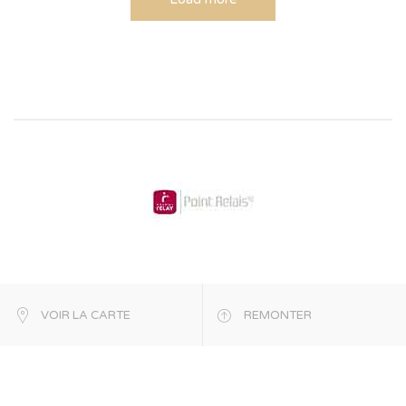
VOIR LA CARTE
REMONTER