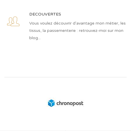
DECOUVERTES
Vous voulez découvrir d'avantage mon métier, les
tissus, la passementerie : retrouvez-moi sur mon
blog...