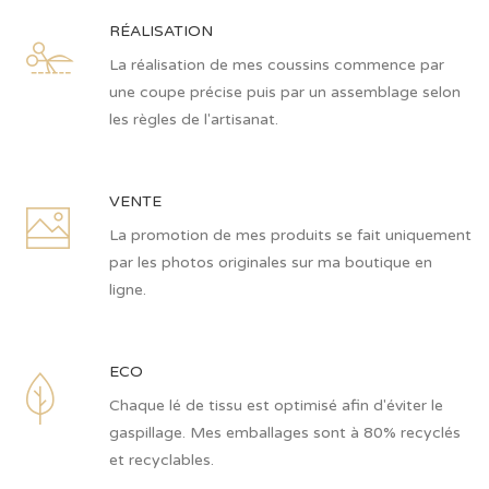
RÉALISATION
La réalisation de mes coussins commence par
une coupe précise puis par un assemblage selon
les règles de l'artisanat.
VENTE
La promotion de mes produits se fait uniquement
par les photos originales sur ma boutique en
ligne.
ECO
Chaque lé de tissu est optimisé afin d'éviter le
gaspillage. Mes emballages sont à 80% recyclés
et recyclables.