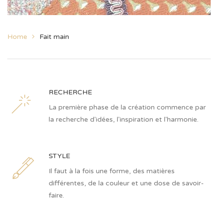
Home
Fait main
RECHERCHE
La première phase de la création commence par
la recherche d'idées, l'inspiration et l'harmonie.
STYLE
Il faut à la fois une forme, des matières
différentes, de la couleur et une dose de savoir-
faire.