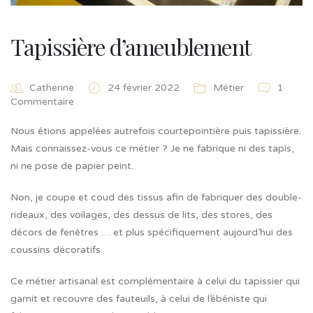
Tapissière d’ameublement
Catherine
24 février 2022
Métier
1
Commentaire
Nous étions appelées autrefois courtepointière puis tapissière.
Mais connaissez-vous ce métier ? Je ne fabrique ni des tapis,
ni ne pose de papier peint.
Non, je coupe et coud des tissus afin de fabriquer des double-
rideaux, des voilages, des dessus de lits, des stores, des
décors de fenêtres … et plus spécifiquement aujourd’hui des
coussins décoratifs.
Ce métier artisanal est complémentaire à celui du tapissier qui
garnit et recouvre des fauteuils, à celui de l’ébéniste qui