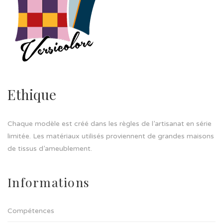
Ethique
Chaque modèle est créé dans les règles de l’artisanat en série
limitée. Les matériaux utilisés proviennent de grandes maisons
de tissus d’ameublement.
Informations
Compétences