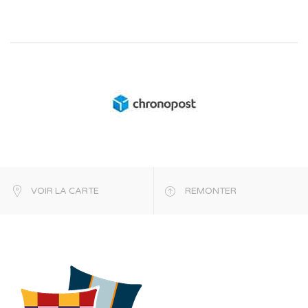
VOIR LA CARTE
REMONTER