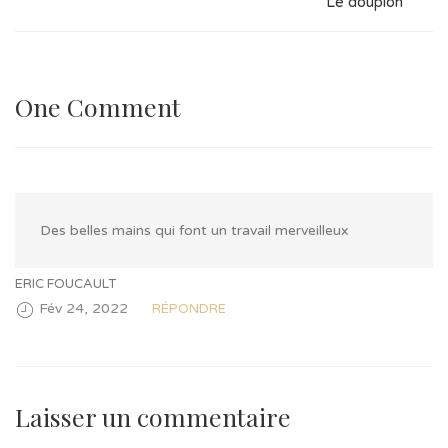
Le doupion
One Comment
Des belles mains qui font un travail merveilleux
ERIC FOUCAULT
Fév 24, 2022
RÉPONDRE
Laisser un commentaire