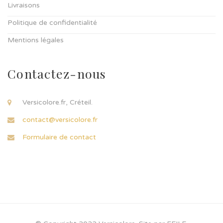
Livraisons
Politique de confidentialité
Mentions légales
Contactez-nous
Versicolore.fr, Créteil.
contact@versicolore.fr
Formulaire de contact