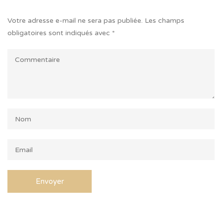
Votre adresse e-mail ne sera pas publiée.
Les champs
obligatoires sont indiqués avec
*